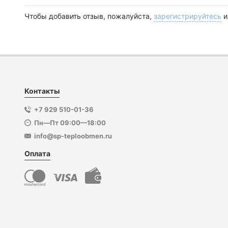
Чтобы добавить отзыв, пожалуйста,
зарегистрируйтесь
и
Контакты
+7 929 510-01-36
Пн—Пт 09:00—18:00
info@sp-teploobmen.ru
Оплата