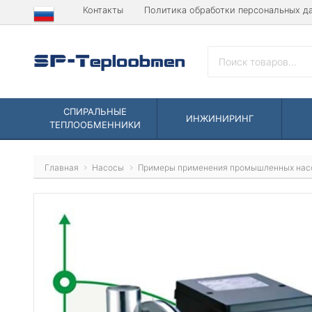
Контакты
Политика обработки персональных д
СПИРАЛЬНЫЕ
ИНЖИНИРИНГ
ТЕПЛООБМЕННИКИ
Главная
Насосы
Примеры применения промышленных нас