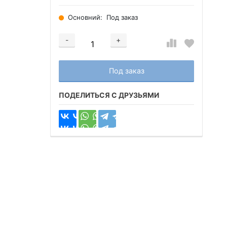
Основний:
Под заказ
-
+
Добавляется...
Добавлен
Под заказ
ПОДЕЛИТЬСЯ С ДРУЗЬЯМИ