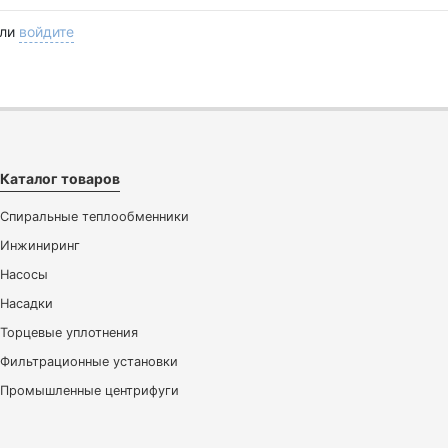
ли
войдите
Каталог товаров
Спиральные теплообменники
Инжиниринг
Насосы
Насадки
Торцевые уплотнения
Фильтрационные установки
Промышленные центрифуги