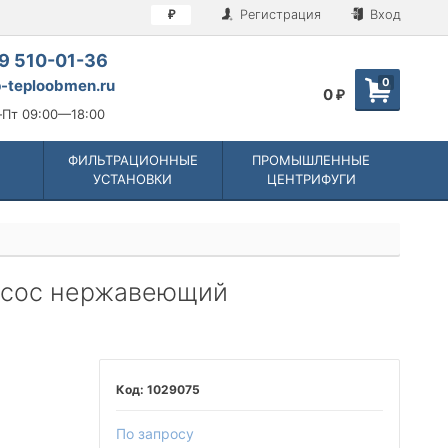
Регистрация
Вход
₽
9 510-01-36
0
-teploobmen.ru
0
₽
Пт 09:00—18:00
ФИЛЬТРАЦИОННЫЕ
ПРОМЫШЛЕННЫЕ
УСТАНОВКИ
ЦЕНТРИФУГИ
насос нержавеющий
1029075
По запросу