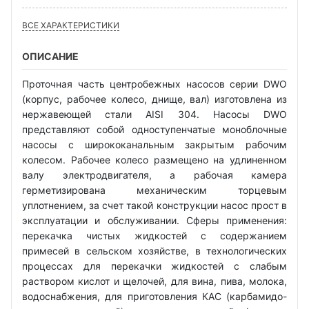
ВСЕ ХАРАКТЕРИСТИКИ
ОПИСАНИЕ
Проточная часть центробежных насосов серии DWO
(корпус, рабочее колесо, днище, вал) изготовлена из
нержавеющей стали AISI 304. Насосы DWO
представляют собой одноступенчатые моноблочные
насосы с ширококанальным закрытым рабочим
колесом. Рабочее колесо размещено на удлиненном
валу электродвигателя, а рабочая камера
герметизирована механическим торцевым
уплотнением, за счет такой конструкции насос прост в
эксплуатации и обслуживании. Сферы применения:
перекачка чистых жидкостей с содержанием
примесей в сельском хозяйстве, в технологических
процессах для перекачки жидкостей с слабым
раствором кислот и щелочей, для вина, пива, молока,
водоснабжения, для приготовления КАС (карбамидо-