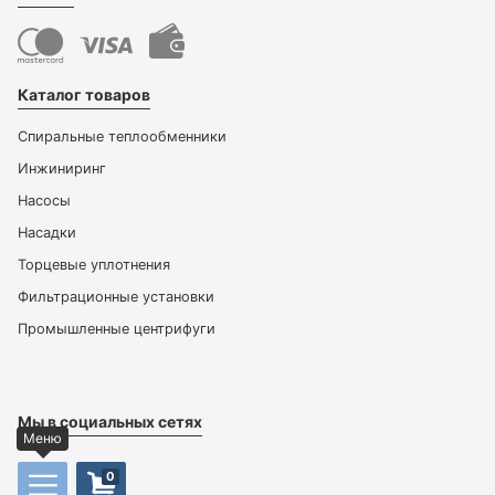
Каталог товаров
Спиральные теплообменники
Инжиниринг
Насосы
Насадки
Торцевые уплотнения
Фильтрационные установки
Промышленные центрифуги
Мы в социальных сетях
Меню
0