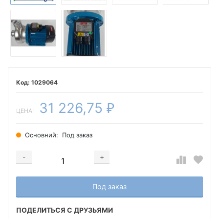
1029064
31 226,75
₽
ЦЕНА:
Основний:
Под заказ
-
+
Добавляется...
Добавлен
Под заказ
ПОДЕЛИТЬСЯ С ДРУЗЬЯМИ