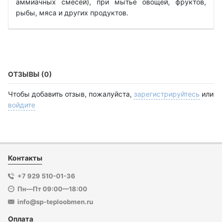
аммиачных смесей), при мытье овощей, фруктов,
рыбы, мяса и других продуктов.
ОТЗЫВЫ (0)
Чтобы добавить отзыв, пожалуйста,
зарегистрируйтесь
или
войдите
Контакты
+7 929 510-01-36
Пн—Пт 09:00—18:00
info@sp-teploobmen.ru
Оплата