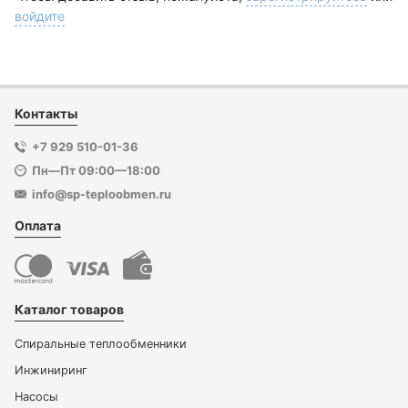
войдите
Контакты
+7 929 510-01-36
Пн—Пт 09:00—18:00
info@sp-teploobmen.ru
Оплата
Каталог товаров
Спиральные теплообменники
Инжиниринг
Насосы