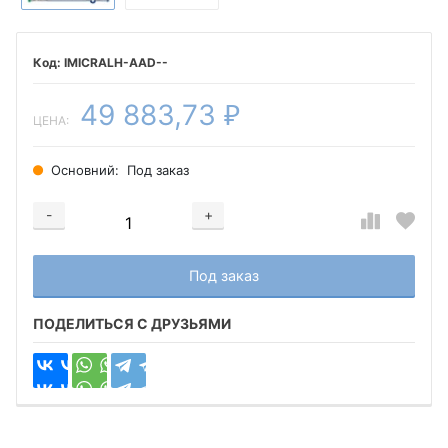
IMICRALH-AAD--
49 883,73
₽
ЦЕНА:
Основний:
Под заказ
-
+
Добавляется...
Добавлен
Под заказ
ПОДЕЛИТЬСЯ С ДРУЗЬЯМИ