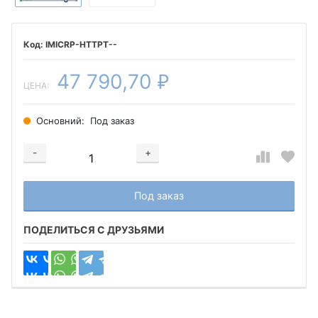
IMICRP-HTTPT--
47 790,70
₽
ЦЕНА:
Основний:
Под заказ
-
+
Добавляется...
Добавлен
Под заказ
ПОДЕЛИТЬСЯ С ДРУЗЬЯМИ