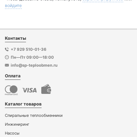
войдите
Контакты
+7 929 510-01-36
Пн—Пт 09:00—18:00
info@sp-teploobmen.ru
Оплата
Каталог товаров
Спиральные теплообменники
Инжиниринг
Насосы