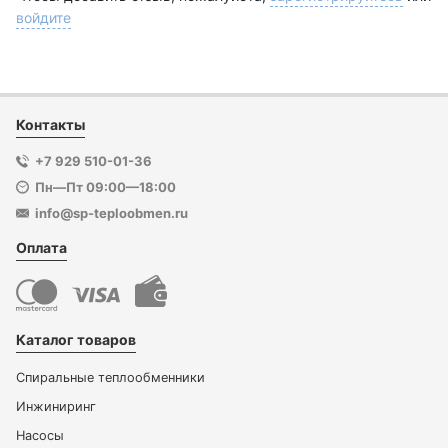
войдите
Контакты
+7 929 510-01-36
Пн—Пт 09:00—18:00
info@sp-teploobmen.ru
Оплата
Каталог товаров
Спиральные теплообменники
Инжиниринг
Насосы