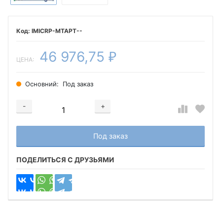
IMICRP-MTAPT--
46 976,75
₽
ЦЕНА:
Основний:
Под заказ
-
+
Добавляется...
Добавлен
Под заказ
ПОДЕЛИТЬСЯ С ДРУЗЬЯМИ