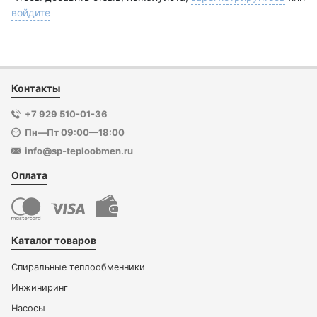
войдите
Контакты
+7 929 510-01-36
Пн—Пт 09:00—18:00
info@sp-teploobmen.ru
Оплата
Каталог товаров
Спиральные теплообменники
Инжиниринг
Насосы