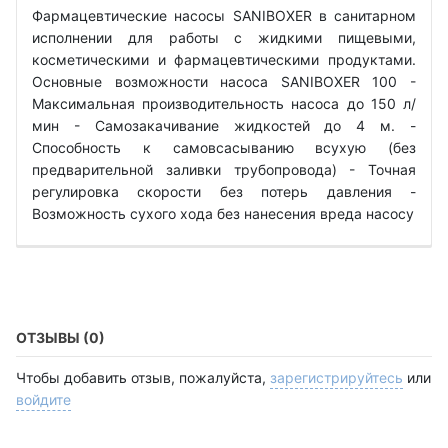
Фармацевтические насосы SANIBOXER в санитарном
исполнении для работы с жидкими пищевыми,
косметическими и фармацевтическими продуктами.
Основные возможности насоса SANIBOXER 100 -
Максимальная производительность насоса до 150 л/
мин - Самозакачивание жидкостей до 4 м. -
Способность к самовсасыванию всухую (без
предварительной заливки трубопровода) - Точная
регулировка скорости без потерь давления -
Возможность сухого хода без нанесения вреда насосу
ОТЗЫВЫ (0)
Чтобы добавить отзыв, пожалуйста,
зарегистрируйтесь
или
войдите