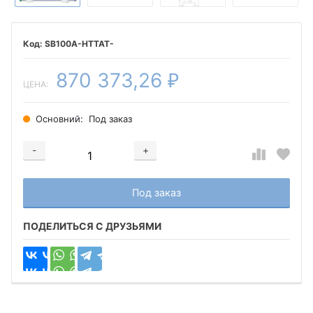
SB100A-HTTAT-
870 373,26
₽
ЦЕНА:
Основний:
Под заказ
-
+
Добавляется...
Добавлен
Под заказ
ПОДЕЛИТЬСЯ С ДРУЗЬЯМИ