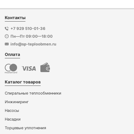
Контакты
+7 929 510-01-36
Пн—Пт 09:00—18:00
info@sp-teploobmen.ru
Оплата
Каталог товаров
Спиральные теплообменники
Инжиниринг
Насосы
Насадки
Торцевые уплотнения