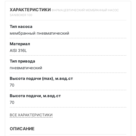
ХАРАКТЕРИСТИКИ
ФАРМАЦЕВТИЧЕСКИЙ МЕМБРАННЫЙ НАСОС
SANIBOXER 100
Тип насоса
мембранный пневматический
Материал
AISI 316L
Тип привода
пневматический
Высота подачи (max), м.вод.ст
70
Высота подачи, м.вод.ст
70
ВСЕ ХАРАКТЕРИСТИКИ
ОПИСАНИЕ