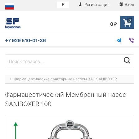
Регистрация
Вход
₽
0
0
₽
+7 929 510-01-36
Фармацевтические санитарные насосы 3A - SANIBOXER
Фармацевтический Мембранный насос
SANIBOXER 100