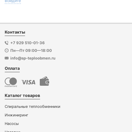
войдите
Контакты
+7 929 510-01-36
Пн—Пт 09:00—18:00
info@sp-teploobmen.ru
Оплата
Каталог товаров
Спиральные теплообменники
Инжиниринг
Насосы