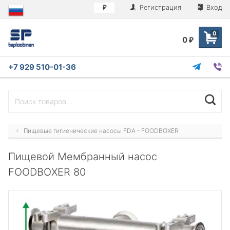
Регистрация
Вход
₽
0
0
₽
+7 929 510-01-36
Пищевые гигиенические насосы FDA - FOODBOXER
Пищевой Мембранный насос
FOODBOXER 80