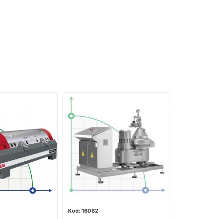
16082