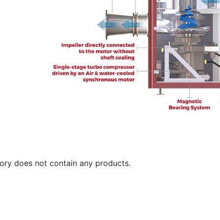
ory does not contain any products.