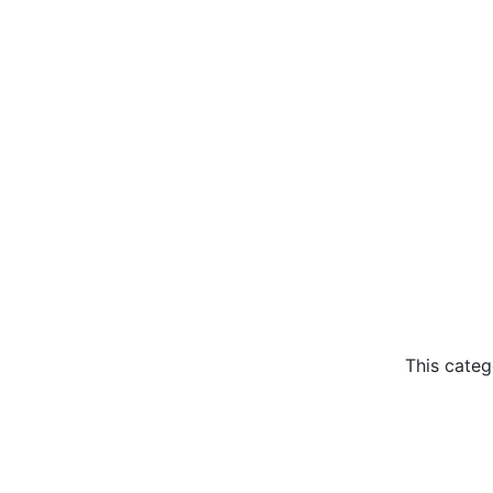
This categ