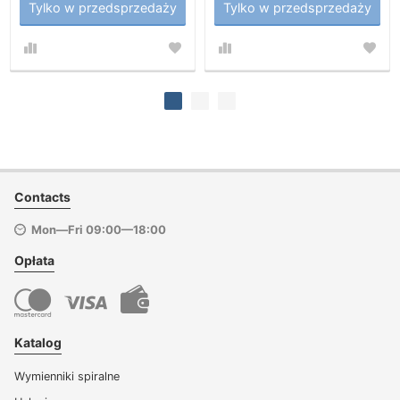
Tylko w przedsprzedaży
Tylko w przedsprzedaży
Contacts
Mon—Fri 09:00—18:00
Opłata
Katalog
Wymienniki spiralne