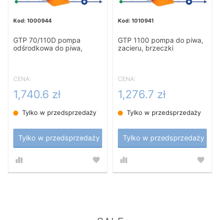
1000944
1010941
GTP 70/110D pompa
GTP 1100 pompa do piwa,
odśrodkowa do piwa,
zacieru, brzeczki
zacieru, brzeczki
CENA:
CENA:
1,740.6 zł
1,276.7 zł
Tylko w przedsprzedaży
Tylko w przedsprzedaży
Tylko w przedsprzedaży
Tylko w przedsprzedaży