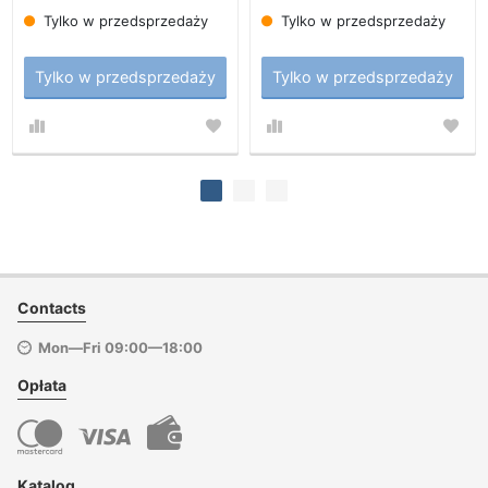
Tylko w przedsprzedaży
Tylko w przedsprzedaży
Tylko w przedsprzedaży
Tylko w przedsprzedaży
Contacts
Mon—Fri 09:00—18:00
Opłata
Katalog