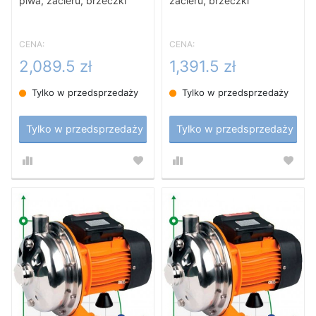
piwa, zacieru, brzeczki
zacieru, brzeczki
CENA:
CENA:
2,089.5 zł
1,391.5 zł
Tylko w przedsprzedaży
Tylko w przedsprzedaży
Tylko w przedsprzedaży
Tylko w przedsprzedaży