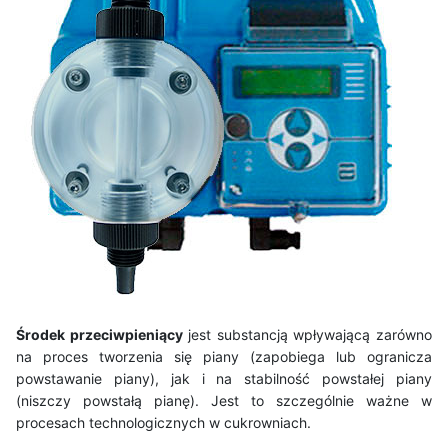
Środek przeciwpieniący
jest substancją wpływającą zarówno
na proces tworzenia się piany (zapobiega lub ogranicza
powstawanie piany), jak i na stabilność powstałej piany
(niszczy powstałą pianę). Jest to szczególnie ważne w
procesach technologicznych w cukrowniach.