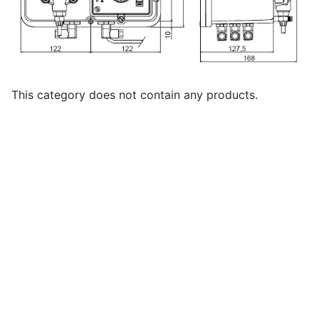
This category does not contain any products.