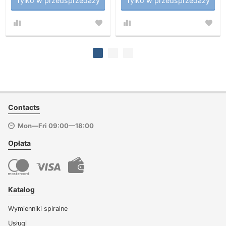
Tylko w przedsprzedaży
Tylko w przedsprzedaży
Contacts
Mon—Fri 09:00—18:00
Opłata
Katalog
Wymienniki spiralne
Usługi