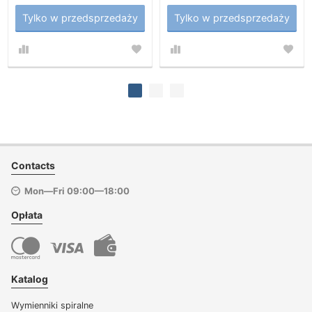
Tylko w przedsprzedaży
Tylko w przedsprzedaży
Contacts
Mon—Fri 09:00—18:00
Opłata
Katalog
Wymienniki spiralne