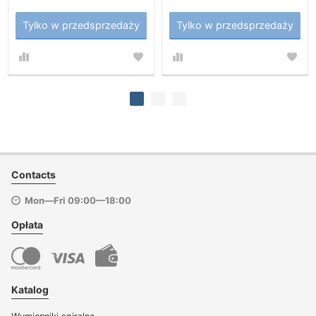
Tylko w przedsprzedaży
Tylko w przedsprzedaży
Contacts
Mon—Fri 09:00—18:00
Opłata
Katalog