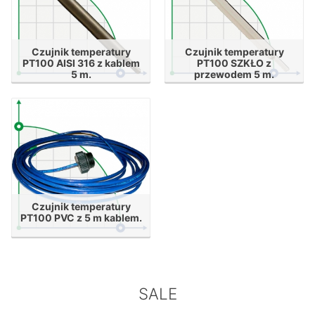
Czujnik temperatury
Czujnik temperatury
PT100 AISI 316 z kablem
PT100 SZKŁO z
5 m.
przewodem 5 m.
Czujnik temperatury
PT100 PVC z 5 m kablem.
SALE