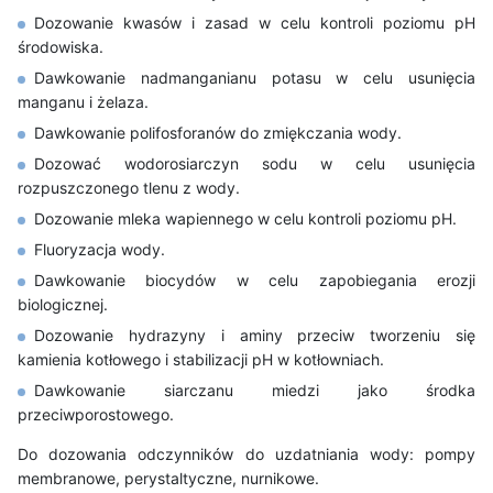
Dozowanie kwasów i zasad w celu kontroli poziomu pH
środowiska.
Dawkowanie nadmanganianu potasu w celu usunięcia
manganu i żelaza.
Dawkowanie polifosforanów do zmiękczania wody.
Dozować wodorosiarczyn sodu w celu usunięcia
rozpuszczonego tlenu z wody.
Dozowanie mleka wapiennego w celu kontroli poziomu pH.
Fluoryzacja wody.
Dawkowanie biocydów w celu zapobiegania erozji
biologicznej.
Dozowanie hydrazyny i aminy przeciw tworzeniu się
kamienia kotłowego i stabilizacji pH w kotłowniach.
Dawkowanie siarczanu miedzi jako środka
przeciwporostowego.
Do dozowania odczynników do uzdatniania wody: pompy
membranowe, perystaltyczne, nurnikowe.