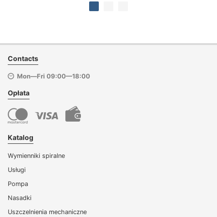
Contacts
Mon—Fri 09:00—18:00
Opłata
Katalog
Wymienniki spiralne
Usługi
Pompa
Nasadki
Uszczelnienia mechaniczne