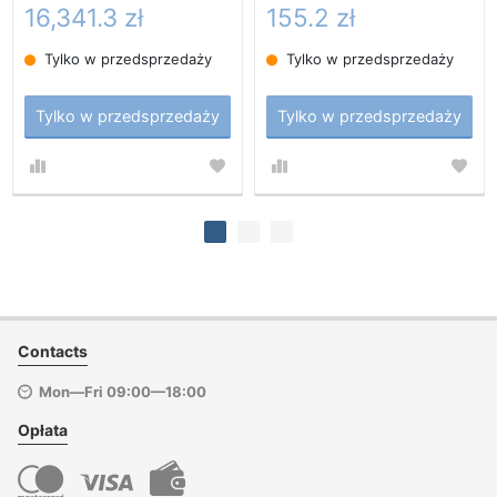
16,341.3 zł
155.2 zł
Tylko w przedsprzedaży
Tylko w przedsprzedaży
Tylko w przedsprzedaży
Tylko w przedsprzedaży
Contacts
Mon—Fri 09:00—18:00
Opłata