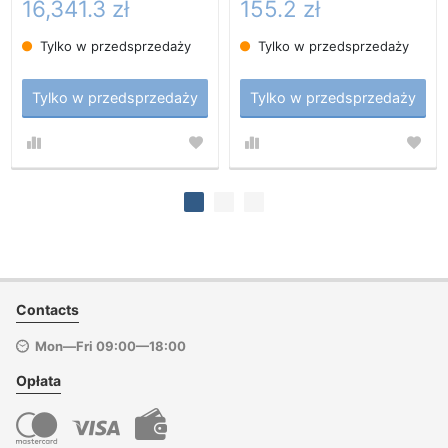
16,341.3 zł
155.2 zł
Tylko w przedsprzedaży
Tylko w przedsprzedaży
Tylko w przedsprzedaży
Tylko w przedsprzedaży
Contacts
Mon—Fri 09:00—18:00
Opłata