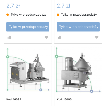
2.7 zł
2.7 zł
Tylko w przedsprzedaży
Tylko w przedsprzedaży
Tylko w przedsprzedaży
Tylko w przedsprzedaży
16089
16090