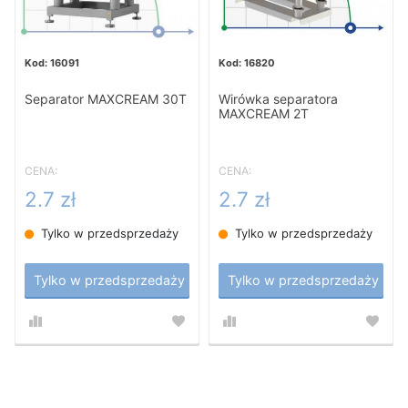
16091
16820
Separator MAXCREAM 30T
Wirówka separatora
MAXCREAM 2T
CENA:
CENA:
2.7 zł
2.7 zł
Tylko w przedsprzedaży
Tylko w przedsprzedaży
Tylko w przedsprzedaży
Tylko w przedsprzedaży