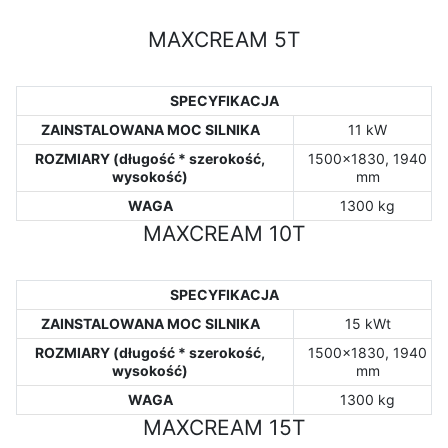
MAXCREAM 5T
SPECYFIKACJA
ZAINSTALOWANA MOC SILNIKA
11 kW
ROZMIARY (długość * szerokość,
1500x1830, 1940
wysokość)
mm
WAGA
1300 kg
MAXCREAM 10T
SPECYFIKACJA
ZAINSTALOWANA MOC SILNIKA
15 kWt
ROZMIARY (długość * szerokość,
1500x1830, 1940
wysokość)
mm
WAGA
1300 kg
MAXCREAM 15T