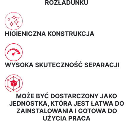
ROZŁADUNKU
HIGIENICZNA KONSTRUKCJA
WYSOKA SKUTECZNOŚĆ SEPARACJI
MOŻE BYĆ DOSTARCZONY JAKO
JEDNOSTKA, KTÓRA JEST ŁATWA DO
ZAINSTALOWANIA I GOTOWA DO
UŻYCIA PRACA