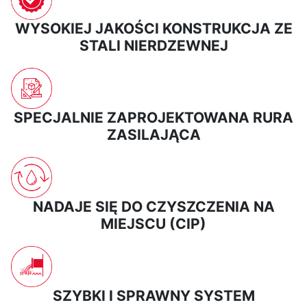
WYSOKIEJ JAKOŚCI KONSTRUKCJA ZE
STALI NIERDZEWNEJ
SPECJALNIE ZAPROJEKTOWANA RURA
ZASILAJĄCA
NADAJE SIĘ DO CZYSZCZENIA NA
MIEJSCU (CIP)
SZYBKI I SPRAWNY SYSTEM