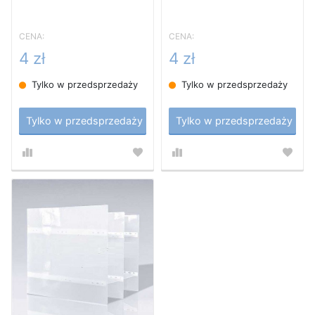
Inclined Plate
Inclined Plate
CENA:
CENA:
4 zł
4 zł
Tylko w przedsprzedaży
Tylko w przedsprzedaży
Tylko w przedsprzedaży
Tylko w przedsprzedaży