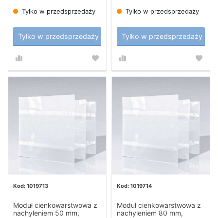
Tylko w przedsprzedaży
Tylko w przedsprzedaży
Tylko w przedsprzedaży
Tylko w przedsprzedaży
1019713
1019714
Moduł cienkowarstwowa z
Moduł cienkowarstwowa z
nachyleniem 50 mm,
nachyleniem 80 mm,