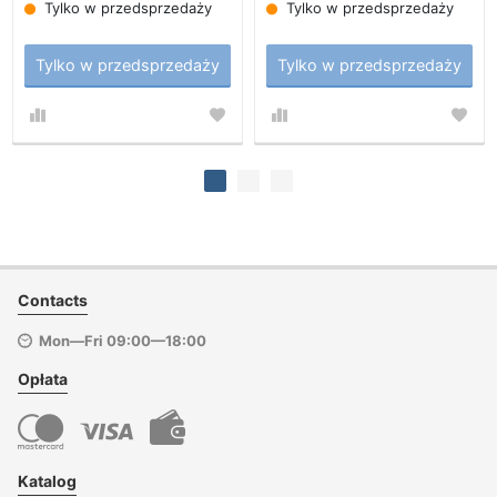
Tylko w przedsprzedaży
Tylko w przedsprzedaży
Tylko w przedsprzedaży
Tylko w przedsprzedaży
Contacts
Mon—Fri 09:00—18:00
Opłata
Katalog