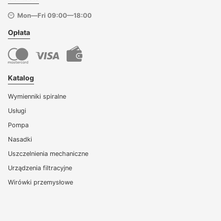
Mon—Fri 09:00—18:00
Opłata
Katalog
Wymienniki spiralne
Usługi
Pompa
Nasadki
Uszczelnienia mechaniczne
Urządzenia filtracyjne
Wirówki przemysłowe