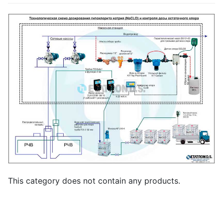
This category does not contain any products.