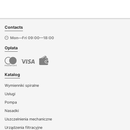
Contacts
Mon—Fri 09:00—18:00
Opłata
Katalog
Wymienniki spiralne
Usługi
Pompa
Nasadki
Uszczelnienia mechaniczne
Urządzenia filtracyjne