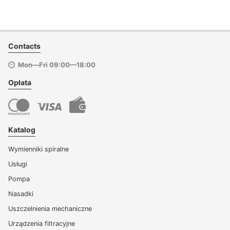
Contacts
Mon—Fri 09:00—18:00
Opłata
Katalog
Wymienniki spiralne
Usługi
Pompa
Nasadki
Uszczelnienia mechaniczne
Urządzenia filtracyjne