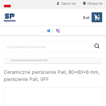
Zapisz się
Zaloguj sie
0
0 zł
Ceramiczne pierścienie Pall
Ceramiczne pierścienie Pall, 80x80x8 mm,
pierścienie Pall, VFF