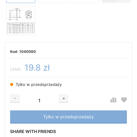
1040080
19.8 zł
CENA:
Tylko w przedsprzedaży
-
+
Добавляется...
Добавлен
Tylko w przedsprzedaży
SHARE WITH FRIENDS