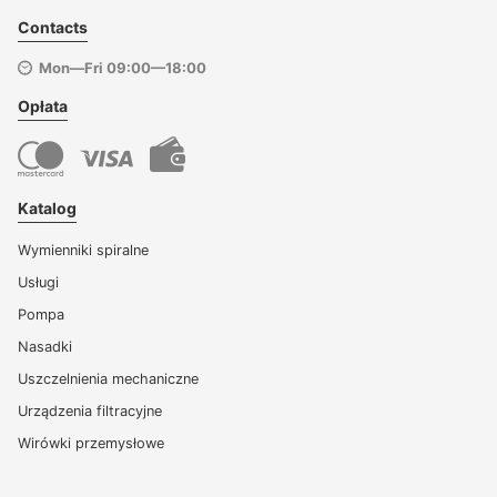
Contacts
Mon—Fri 09:00—18:00
Opłata
Katalog
Wymienniki spiralne
Usługi
Pompa
Nasadki
Uszczelnienia mechaniczne
Urządzenia filtracyjne
Wirówki przemysłowe