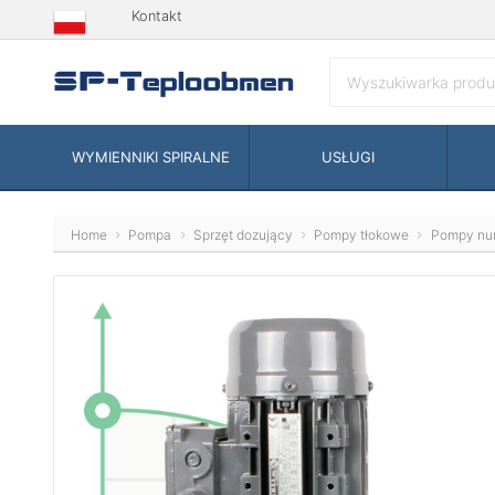
Kontakt
WYMIENNIKI SPIRALNE
USŁUGI
Home
Pompa
Sprzęt dozujący
Pompy tłokowe
Pompy nu