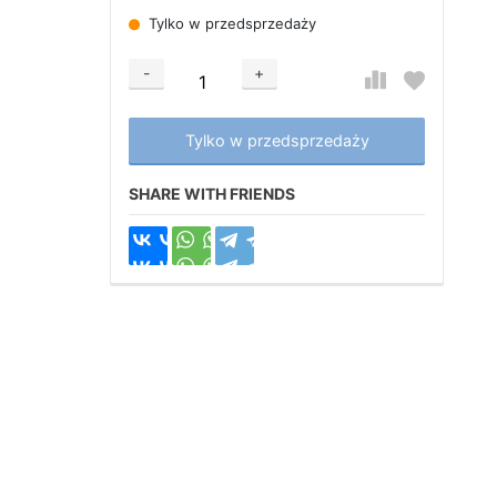
Tylko w przedsprzedaży
-
+
Добавляется...
Добавлен
Tylko w przedsprzedaży
SHARE WITH FRIENDS