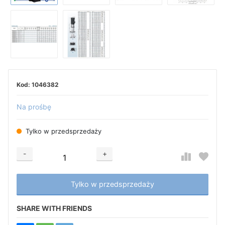
1046382
Na prośbę
Tylko w przedsprzedaży
-
+
Добавляется...
Добавлен
Tylko w przedsprzedaży
SHARE WITH FRIENDS