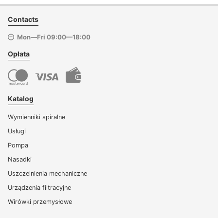
Contacts
Mon—Fri 09:00—18:00
Opłata
Katalog
Wymienniki spiralne
Usługi
Pompa
Nasadki
Uszczelnienia mechaniczne
Urządzenia filtracyjne
Wirówki przemysłowe