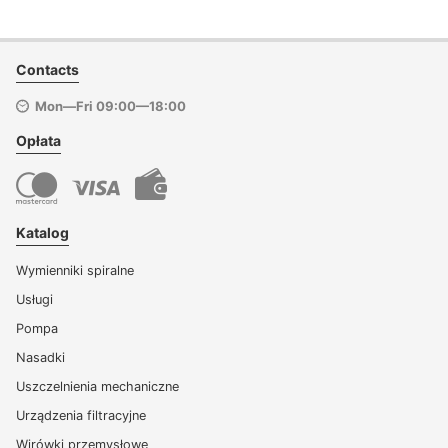
Contacts
Mon—Fri 09:00—18:00
Opłata
Katalog
Wymienniki spiralne
Usługi
Pompa
Nasadki
Uszczelnienia mechaniczne
Urządzenia filtracyjne
Wirówki przemysłowe