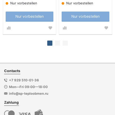
Nur vorbestellen
Nur vorbestellen
Nur vorbestellen
Nur vorbestellen
Contacts
+7 929 510-01-36
Mon—Fri 09:00—18:00
info@sp-teploobmen.ru
Zahlung